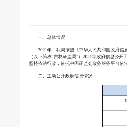
一、总体情况
202
1年，我局按照《中华人民共和国政府信
（以下简称“吉林证监局”）2021年政府信息
坚持依法行政，依托中国证监会政务服务平台依法
二、主动公开政府信息情况