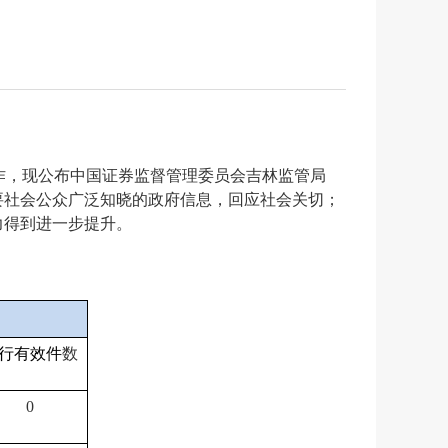
作，现公布中国证券监督管理委员会吉林监管局
需要社会公众广泛知晓的政府信息，回应社会关切；
力得到进一步提升。
行有效件
数
0