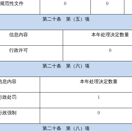
规范性文件
0
0
第二十条
第（五）项
信息内容
本年处理决定数量
行政许可
0
第二十条
第（六）项
信息内容
本年处理决定数量
行政处罚
1
行政强制
0
第二十条
第（八）项