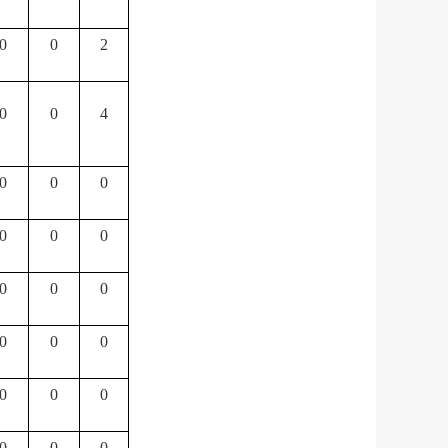
0
0
2
0
0
4
0
0
0
0
0
0
0
0
0
0
0
0
0
0
0
0
0
0