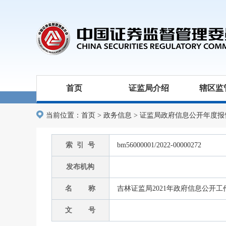
首页
证监局介绍
辖区监
当前位置：
首页
>
政务信息
>
证监局政府信息公开年度报
索 引 号
bm56000001/2022-00000272
发布机构
名 称
吉林证监局2021年政府信息公开
文 号