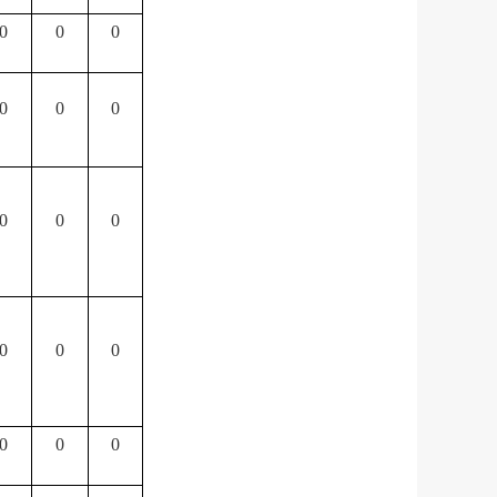
0
0
0
0
0
0
0
0
0
0
0
0
0
0
0