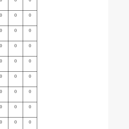
0
0
0
0
0
0
0
0
0
0
0
0
0
0
0
0
0
0
0
0
0
0
0
0