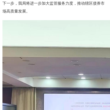
下一步，我局将进一步加大监管服务力度，推动辖区债券市
场高质量发展。