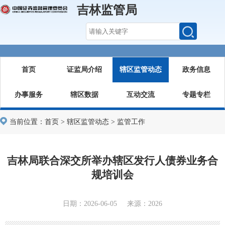
吉林监管局
首页
证监局介绍
辖区监管动态
政务信息
办事服务
辖区数据
互动交流
专题专栏
当前位置：
首页
>
辖区监管动态
>
监管工作
吉林局联合深交所举办辖区发行人债券业务合
规培训会
日期：2026-06-05 来源：2026