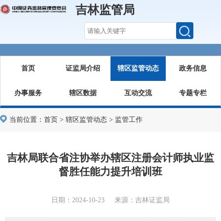
吉林监管局
首页
证监局介绍
辖区监管动态
政务信息
办事服务
辖区数据
互动交流
专题专栏
当前位置：
首页
>
辖区监管动态
>
监管工作
吉林局联合省注协举办辖区注册会计师执业监
督胜任能力提升培训班
日期：2024-10-23 来源：吉林证监局