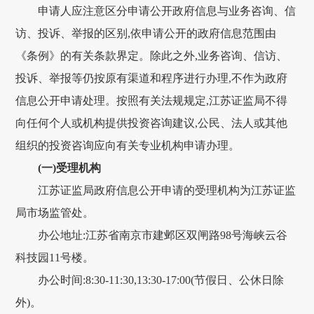
申请人应注意区分申请公开政府信息与业务咨询、信
访、投诉、举报的区别,依申请公开的政府信息范围由
《条例》的有关条款界定。除此之外,业务咨询、信访、
投诉、举报等仍按原有渠道和程序进行办理,不作为政府
信息公开申请处理。按照有关法规规定,江苏证监局不得
向任何个人或机构提供投资咨询建议,公民、法人或其他
组织的投资咨询应向有关专业机构申请办理。
(一)受理机构
江苏证监局政府信息公开申请的受理机构为江苏证监
局市场监管处。
办公地址:江苏省南京市建邺区双闸路98号海峡云谷
科技园11号楼。
办公时间:8:30-11:30,13:30-17:00(节假日、公休日除
外)。