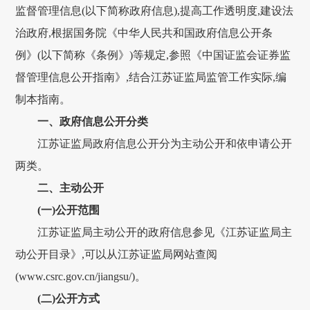
监督管理信息(以下简称政府信息),提高工作透明度,建设法
治政府,根据国务院《中华人民共和国政府信息公开条
例》(以下简称《条例》)等规定,参照《中国证监会证券监
督管理信息公开指南》,结合江苏证监局监管工作实际,编
制本指南。
一、政府信息公开分类
江苏证监局政府信息公开分为主动公开和依申请公开
两类。
二、主动公开
(一)公开范围
江苏证监局主动公开的政府信息参见《江苏证监局主
动公开目录》,可以从江苏证监局网站查阅
(www.csrc.gov.cn/jiangsu/)。
(二)公开方式