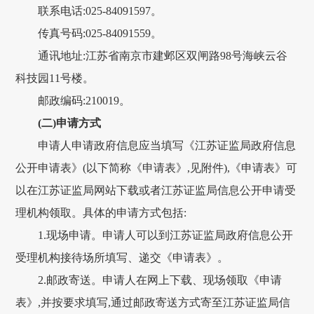
联系电话:025-84091597。
传真号码:025-84091559。
通讯地址:江苏省南京市建邺区双闸路98号海峡云谷
科技园11号楼。
邮政编码:210019。
(二)申请方式
申请人申请政府信息应当填写《江苏证监局政府信息
公开申请表》(以下简称《申请表》,见附件),《申请表》可
以在江苏证监局网站下载或者江苏证监局信息公开申请受
理机构领取。具体的申请方式包括:
1.现场申请。申请人可以到江苏证监局政府信息公开
受理机构接待场所填写、递交《申请表》。
2.邮政寄送。申请人在网上下载、现场领取《申请
表》,并按要求填写,通过邮政寄送方式寄至江苏证监局信