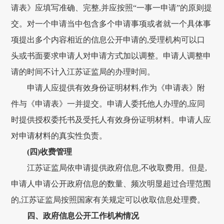
请表》应填写准确、完整,并应按照“一事一申请”的原则提
交。对一个申请当中包含多个申请事项或者就一个具体事
项提出多个内容相近的信息公开申请的,受理机构可以口
头或书面要求申请人对申请方式加以调整。申请人调整申
请的时间不计入江苏证监局的办理时间。
申请人应提供有效身份证明材料,作为《申请表》附
件与《申请表》一并提交。申请人委托他人办理的,应同
时提供授权委托书及受托人有效身份证明材料。申请人应
对申请材料的真实性负责。
(四)收费管理
江苏证监局依申请提供政府信息,不收取费用。但是,
申请人申请公开政府信息的数量、频次明显超过合理范围
的,江苏证监局按照国家有关规定可以收取信息处理费。
四、政府信息公开工作机构情况