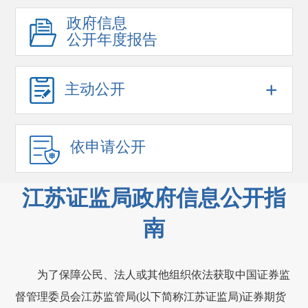
政府信息
公开年度报告
+
主动公开
依申请公开
江苏证监局政府信息公开指
南
为了保障公民、法人或其他组织依法获取中国证券监
督管理委员会江苏监管局(以下简称江苏证监局)证券期货