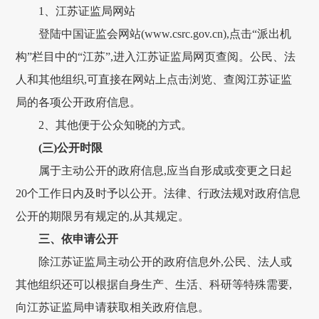
1、江苏证监局网站
登陆中国证监会网站(www.csrc.gov.cn),点击“派出机
构”栏目中的“江苏”,进入江苏证监局网页查阅。公民、法
人和其他组织,可直接在网站上点击浏览、查阅江苏证监
局的各项公开政府信息。
2、其他便于公众知晓的方式。
(三)公开时限
属于主动公开的政府信息,应当自形成或变更之日起
20个工作日内及时予以公开。法律、行政法规对政府信息
公开的期限另有规定的,从其规定。
三、依申请公开
除江苏证监局主动公开的政府信息外,公民、法人或
其他组织还可以根据自身生产、生活、科研等特殊需要,
向江苏证监局申请获取相关政府信息。