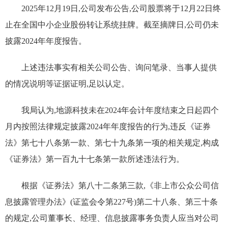
2025年12月19日,公司发布公告,公司股票将于12月22日终
止在全国中小企业股份转让系统挂牌。截至摘牌日,公司仍未
披露2024年年度报告。
上述违法事实有相关公司公告、询问笔录、当事人提供
的情况说明等证据证明,足以认定。
我局认为,地源科技未在2024年会计年度结束之日起四个
月内按照法律规定披露2024年年度报告的行为,违反《证券
法》第七十八条第一款、第七十九条第一项的相关规定,构成
《证券法》第一百九十七条第一款所述违法行为。
根据《证券法》第八十二条第三款,《非上市公众公司信
息披露管理办法》(证监会令第227号)第二十八条、第三十条
的规定,公司董事长、经理、信息披露事务负责人应当对公司