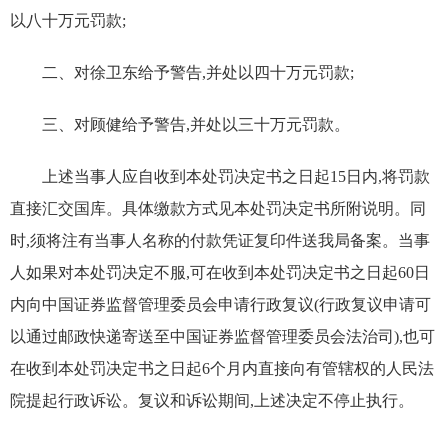
以八十万元罚款;
二、对徐卫东给予警告,并处以四十万元罚款;
三、对顾健给予警告,并处以三十万元罚款。
上述当事人应自收到本处罚决定书之日起15日内,将罚款
直接汇交国库。具体缴款方式见本处罚决定书所附说明。同
时,须将注有当事人名称的付款凭证复印件送我局备案。当事
人如果对本处罚决定不服,可在收到本处罚决定书之日起60日
内向中国证券监督管理委员会申请行政复议(行政复议申请可
以通过邮政快递寄送至中国证券监督管理委员会法治司),也可
在收到本处罚决定书之日起6个月内直接向有管辖权的人民法
院提起行政诉讼。复议和诉讼期间,上述决定不停止执行。