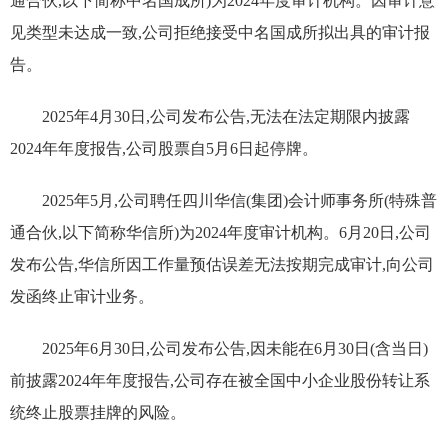
通合伙,以下简称中名国成所)为2024年度审计机构。因审计意
见类型未达成一致,公司拒绝接受中名国成所拟出具的审计报
告。
2025年4月30日,公司发布公告,无法在法定期限内披露
2024年年度报告,公司股票自5月6日起停牌。
2025年5月,公司聘任四川华信(集团)会计师事务所(特殊普
通合伙,以下简称华信所)为2024年度审计机构。6月20日,公司
发布公告,华信所因工作量预估误差无法按期完成审计,向公司
发函终止审计业务。
2025年6月30日,公司发布公告,因未能在6月30日(含当日)
前披露2024年年度报告,公司存在被全国中小企业股份转让系
统终止股票挂牌的风险。