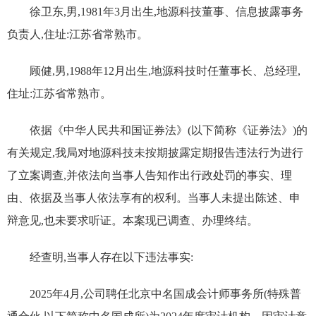
徐卫东,男,1981年3月出生,地源科技董事、信息披露事务
负责人,住址:江苏省常熟市。
顾健,男,1988年12月出生,地源科技时任董事长、总经理,
住址:江苏省常熟市。
依据《中华人民共和国证券法》(以下简称《证券法》)的
有关规定,我局对地源科技未按期披露定期报告违法行为进行
了立案调查,并依法向当事人告知作出行政处罚的事实、理
由、依据及当事人依法享有的权利。当事人未提出陈述、申
辩意见,也未要求听证。本案现已调查、办理终结。
经查明,当事人存在以下违法事实:
2025年4月,公司聘任北京中名国成会计师事务所(特殊普