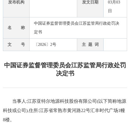
发布机构
发文日期
03月03
日
中国证券监督管理委员会江苏监管局行政处罚决
名 称
定书
文 号
〔2026〕2号
主 题 词
中国证券监督管理委员会江苏监管局行政处罚
决定书
当事人:江苏亚特尔地源科技股份有限公司(以下简称地源
科技或公司),住所:江苏省常熟市黄河路22号汇丰时代广场1幢
8楼。