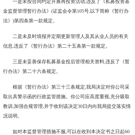
一是未按合同约定开展再投资活动,违反了《私募投资基
金监督管理暂行办法》(证监会令第105号,以下简称《暂行办
法》)第四条第一款规定。
二是未及时填报并定期更新管理人及其从业人员的有关
信息,违反了《暂行办法》第二十五条第一款规定。
三是未妥善保存私募基金投后管理相关资料,违反了《暂
行办法》第二十六条规定。
根据《暂行办法》第三十三条规定,我局决定对你公司采
取出具警示函的行政监管措施。你公司应高度重视,充分吸取
教训,加强合规管理,并于收到该决定30日内向我局提交落实情
况说明。
如对本监督管理措施不服,可以在收到本决定书之日起60