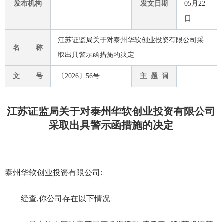
发布机构
发文日期
05月22
日
江苏证监局关于对泰州华软创业投资有限公司采
名 称
取出具警示函措施的决定
文 号
〔2026〕56号
主 题 词
江苏证监局关于对泰州华软创业投资有限公司
采取出具警示函措施的决定
泰州华软创业投资有限公司:
经查,你公司存在以下情况: