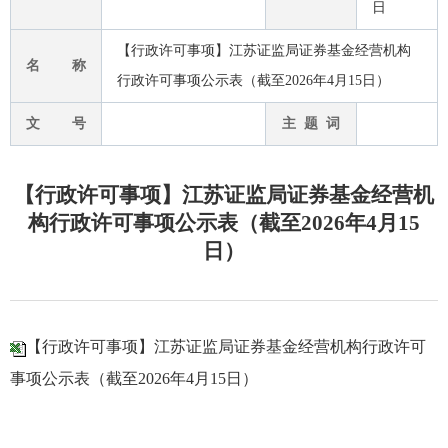
日
【行政许可事项】江苏证监局证券基金经营机构
名 称
行政许可事项公示表（截至2026年4月15日）
文 号
主 题 词
【行政许可事项】江苏证监局证券基金经营机
构行政许可事项公示表（截至2026年4月15
日）
【行政许可事项】江苏证监局证券基金经营机构行政许可
事项公示表（截至2026年4月15日）