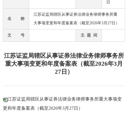
日
江苏证监局辖区从事证券法律业务律师事务所重
名 称
大事项变更和年度备案表（截至2026年3月27日）
文 号
主 题 词
江苏证监局辖区从事证券法律业务律师事务所
重大事项变更和年度备案表（截至2026年3月
27日）
江苏证监局辖区从事证券法律业务律师事务所重大事项变
更和年度备案表（截至2026年3月27日）