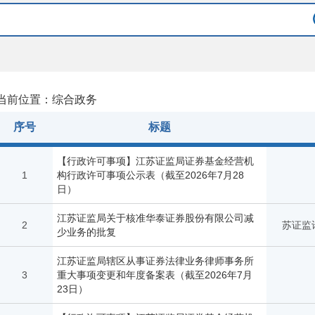
当前位置：综合政务
序号
标题
【行政许可事项】江苏证监局证券基金经营机
1
构行政许可事项公示表（截至2026年7月28
日）
江苏证监局关于核准华泰证券股份有限公司减
2
苏证监许
少业务的批复
江苏证监局辖区从事证券法律业务律师事务所
3
重大事项变更和年度备案表（截至2026年7月
23日）