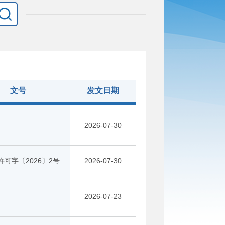
文号
发文日期
2026-07-30
可字〔2026〕2号
2026-07-30
2026-07-23