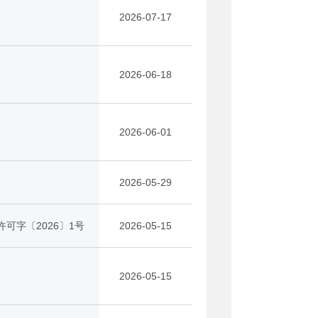
2026-07-17
2026-06-18
2026-06-01
2026-05-29
可字〔2026〕1号
2026-05-15
2026-05-15