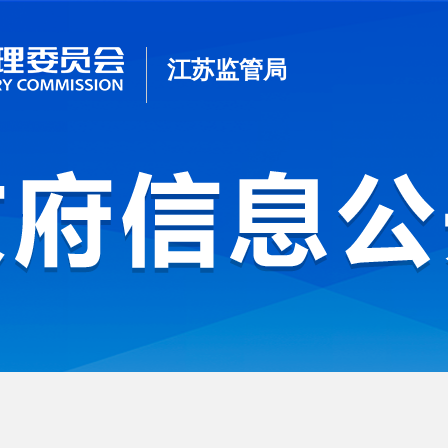
江苏监管局