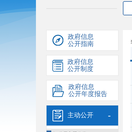
政府信息
公开指南
政府信息
公开制度
政府信息
公开年度报告
-
主动公开