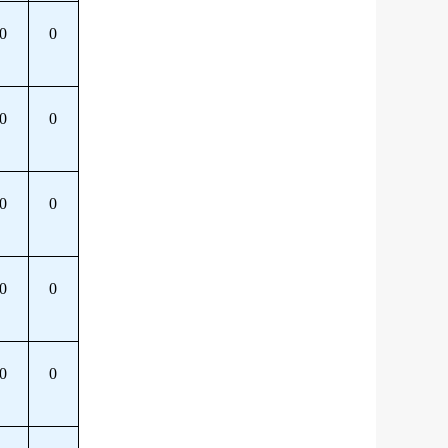
0
0
0
0
0
0
0
0
0
0