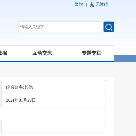
繁體
|
无障碍
数据
互动交流
专题专栏
综合政务;其他
2021年01月29日