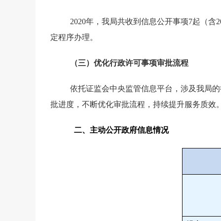
2020
年，我局共收到信息公开事项
7
起（含
2
定程序办理。
（三）优化行政许可事项审批流程
依托证监会中央监管信息平台，涉及我局的
批进度，不断优化审批流程，持续提升服务质效
二、主动公开政府信息情况