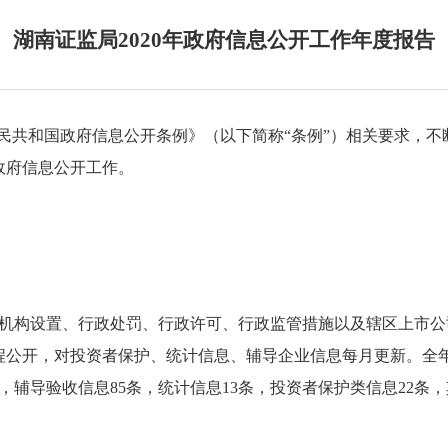
湖南证监局2020年政府信息公开工作年度报告
民共和国政府信息公开条例》（以下简称“条例”）相关要求，不
政府信息公开工作。
机构设置、行政处罚、行政许可、行政监管措施以及辖区上市公
程公开，对投资者保护、统计信息、辅导企业信息每月更新。全
，辅导验收信息
85
条，统计信息
13
条，投资者保护类信息
22
条，