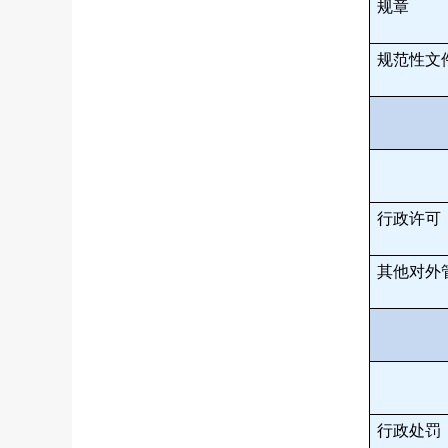
规章
规范性文
行政许可
其他对外
行政处罚