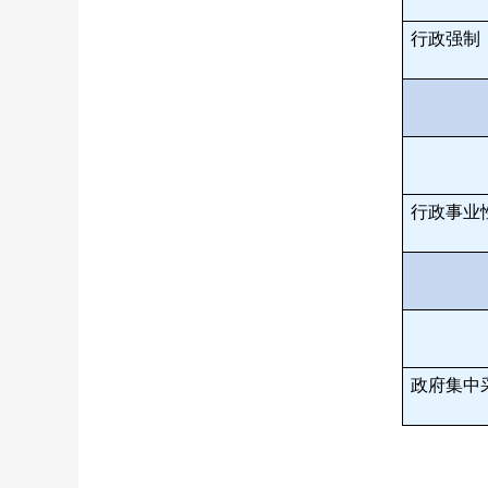
行政强制
行政事业
政府集中