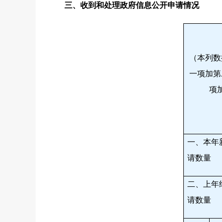
三、收到和处理政府信息公开申请情况
（本列数
一项加第
项
一、本年
请数量
二、上年
请数量