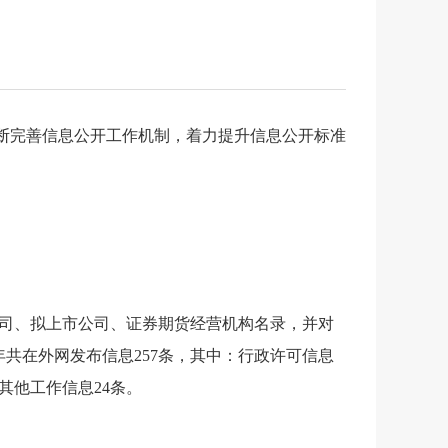
断完善信息公开工作机制，着力提升信息公开标准
司、拟上市公司、证券期货经营机构名录，并对
年共在外网发布信息
257
条，其中：行政许可信息
其他工作信息
24
条。