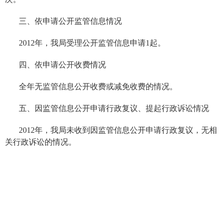
三、依申请公开监管信息情况
2012
年，我局受理公开监管信息申请
1
起。
四、依申请公开收费情况
全年无监管信息公开收费或减免收费的情况。
五、因监管信息公开申请行政复议、提起行政诉讼情况
2012
年，我局未收到因监管信息公开申请行政复议，无相
关行政诉讼的情况。