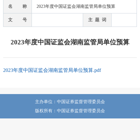
名 称
2023年度中国证监会湖南监管局单位预算
文 号
主 题 词
2023年度中国证监会湖南监管局单位预算
2023年度中国证监会湖南监管局单位预算.pdf
主办单位：中国证券监督管理委员会
版权所有：中国证券监督管理委员会