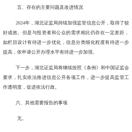
五、存在的主要问题及改进情况
2024
年，湖北证监局持续加强监管信息公开，取得了较
好成效。但是与投资者和公众的需求相比仍存在一定差距，
如栏目设计有待进一步优化，信息分类细化程度有待进一步
提高，依申请公开办理水平有待进一步加强。
下一步，湖北证监局将继续按照《条例》和中国证监会
要求，扎实依法推进信息公开各项工作，进一步提高监管工
作透明度，促进依法行政。
六、其他需要报告的事项
无。