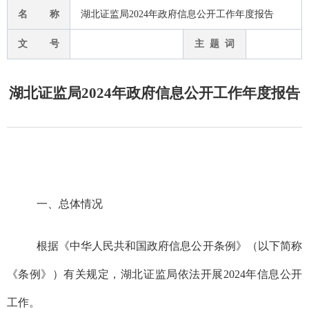
名 称
湖北证监局2024年政府信息公开工作年度报告
文 号
主 题 词
湖北证监局2024年政府信息公开工作年度报告
一、总体情况
根据《中华人民共和国政府信息公开条例》（以下简称
《条例》）有关规定，湖北证监局依法开展
202
4
年信息公开
工作。