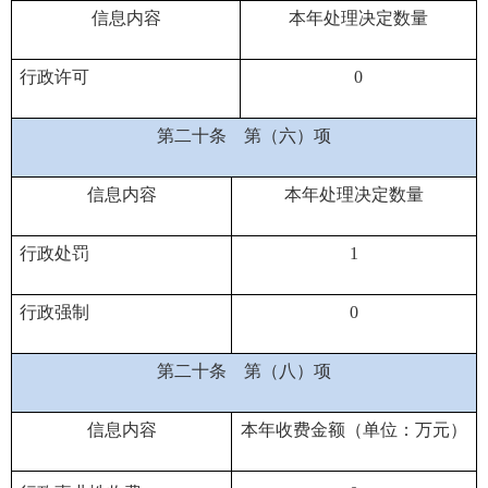
信息内容
本年处理决定数量
行政许可
0
第二十条
第（六）项
信息内容
本年处理决定数量
行政处罚
1
行政强制
0
第二十条
第（八）项
信息内容
本年收费金额（单位：万元）