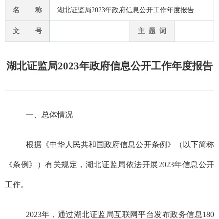
名 称
湖北证监局2023年政府信息公开工作年度报告
文 号
主 题 词
湖北证监局2023年政府信息公开工作年度报告
一、总体情况
根据《中华人民共和国政府信息公开条例》（以下简称
《条例》）有关规定，湖北证监局依法开展
2023
年信息公开
工作。
2023
年，通过
湖北证监局
互联网平台发布政务信息
180