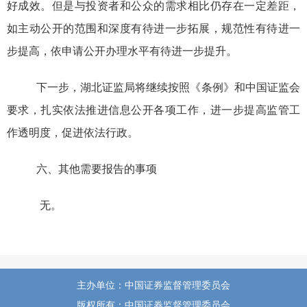
好成效。但是与投资者和公众的需求相比仍存在一定差距，
如主动公开的范围和深度有待进一步拓展，规范性有待进一
步提高，
依
申请公开办理水平有待进一步提升。
下一步，湖北证监局将继续按照《条例》和中国证监会
要求，扎实依法推进信息公开各项工作，进一步提高监管工
作透明度，促进依法行政。
六、其他需要报告的事项
无。
主办单位：中国证券监督管理委员会
版权所有：中国证券监督管理委员会