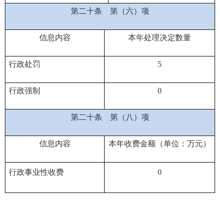
第二十条
第（六）项
信息内容
本年处理决定数量
行政处罚
5
行政强制
0
第二十条
第（八）项
信息内容
本年收费金额（单位：万元）
行政事业性收费
0