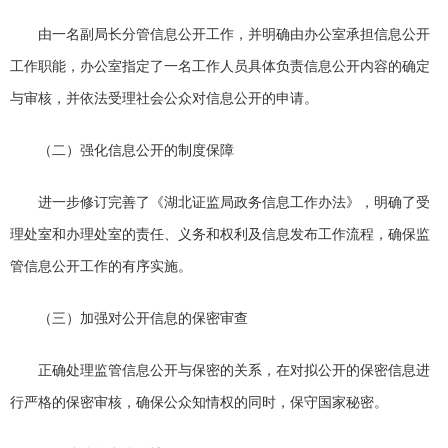
由一名副局长分管信息公开工作，并明确由办公室承担信息公开
工作职能，办公室指定了一名工作人员具体负责信息公开内容的确定
与审核，并依法受理社会公众对信息公开的申请。
（二）强化信息公开的制度保障
进一步修订完善了《湖北证监局政务信息工作办法》，明确了受
理处室和办理处室的责任、义务和权利及信息发布工作流程，确保监
管信息公开工作的有序实施。
（三）加强对公开信息的保密审查
正确处理监管信息公开与保密的关系，在对拟公开的保密信息进
行严格的保密审核，确保公众知情权的同时，保守国家秘密。