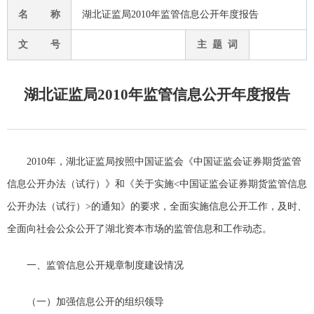
名 称
湖北证监局2010年监管信息公开年度报告
文 号
主 题 词
湖北证监局2010年监管信息公开年度报告
2010年，湖北证监局按照中国证监会《中国证监会证券期货监管
信息公开办法（试行）》和《关于实施<中国证监会证券期货监管信息
公开办法（试行）>的通知》的要求，全面实施信息公开工作，及时、
全面向社会公众公开了湖北资本市场的监管信息和工作动态。
一、监管信息公开规章制度建设情况
（一）加强信息公开的组织领导