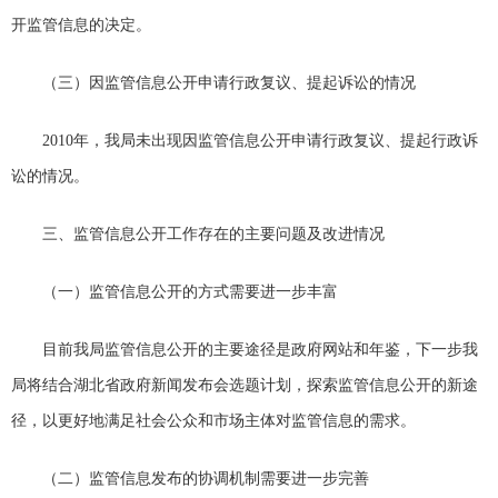
开监管信息的决定。
（三）因监管信息公开申请行政复议、提起诉讼的情况
2010年，我局未出现因监管信息公开申请行政复议、提起行政诉
讼的情况。
三、监管信息公开工作存在的主要问题及改进情况
（一）监管信息公开的方式需要进一步丰富
目前我局监管信息公开的主要途径是政府网站和年鉴，下一步我
局将结合湖北省政府新闻发布会选题计划，探索监管信息公开的新途
径，以更好地满足社会公众和市场主体对监管信息的需求。
（二）监管信息发布的协调机制需要进一步完善