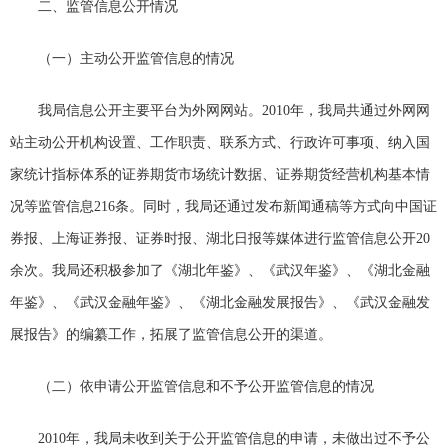
二、监管信息公开情况
（一）主动公开监管信息的情况
我局信息公开主要平台为外网网站。2010年，我局共通过外网网
站主动公开机构设置、工作职责、联系方式、行政许可事项、纳入国
家统计指标体系的证券期货市场统计数据、证券期货经营机构基本情
况等监管信息216条。同时，我局还通过发布新闻通稿等方式向中国证
券报、上海证券报、证券时报、湖北日报等媒体进行监管信息公开20
余次。我局还积极参加了《湖北年鉴》、《武汉年鉴》、《湖北金融
年鉴》、《武汉金融年鉴》、《湖北金融发展报告》、《武汉金融发
展报告》的编纂工作，拓展了监管信息公开的渠道。
（二）依申请公开监管信息和不予公开监管信息的情况
2010年，我局未收到关于公开监管信息的申请，未做出过不予公