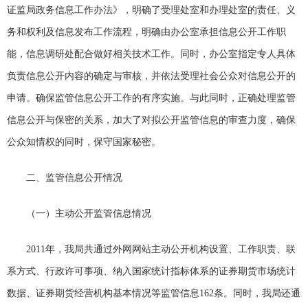
证监局政务信息工作办法》，明确了受理处室和办理处室的责任、义
务和权利及信息发布工作流程，明确由办公室承担信息公开工作职
能，信息调研处配合做好相关技术工作。同时，办公室指定专人具体
负责信息公开内容的确定与审核，并依法受理社会公众对信息公开的
申请。确保监管信息公开工作的有序实施。与此同时，正确处理监管
信息公开与保密的关系，加大了对拟公开监管信息的审查力度，确保
公众知情权的同时，保守国家秘密。
二、监管信息公开情况
（一）主动公开监管信息情况
2011年，我局共通过外网网站主动公开机构设置、工作职责、联
系方式、行政许可事项、纳入国家统计指标体系的证券期货市场统计
数据、证券期货经营机构基本情况等监管信息162条。同时，我局还通