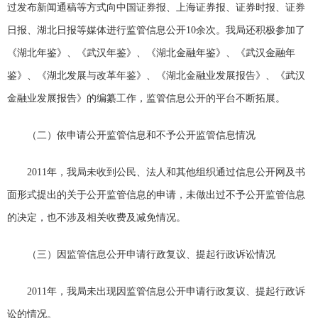
过发布新闻通稿等方式向中国证券报、上海证券报、证券时报、证券
日报、湖北日报等媒体进行监管信息公开10余次。我局还积极参加了
《湖北年鉴》、《武汉年鉴》、《湖北金融年鉴》、《武汉金融年
鉴》、《湖北发展与改革年鉴》、《湖北金融业发展报告》、《武汉
金融业发展报告》的编纂工作，监管信息公开的平台不断拓展。
（二）依申请公开监管信息和不予公开监管信息情况
2011年，我局未收到公民、法人和其他组织通过信息公开网及书
面形式提出的关于公开监管信息的申请，未做出过不予公开监管信息
的决定，也不涉及相关收费及减免情况。
（三）因监管信息公开申请行政复议、提起行政诉讼情况
2011年，我局未出现因监管信息公开申请行政复议、提起行政诉
讼的情况。