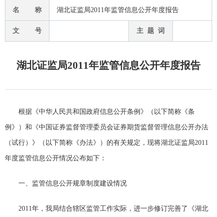
名 称
湖北证监局2011年监管信息公开年度报告
文 号
主 题 词
湖北证监局2011年监管信息公开年度报告
根据《中华人民共和国政府信息公开条例》（以下简称《条
例》）和《中国证券监督管理委员会证券期货监督管理信息公开办法
（试行）》（以下简称《办法》）的有关规定，现将湖北证监局2011
年度监管信息公开情况公布如下：
一、监管信息公开规章制度建设情况
2011年，我局结合辖区监管工作实际，进一步修订完善了《湖北