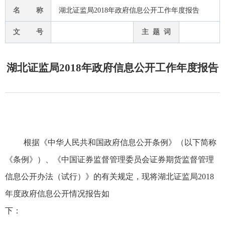
名 称
湖北证监局2018年政府信息公开工作年度报告
文 号
主 题 词
湖北证监局2018年政府信息公开工作年度报告
根据《中华人民共和国政府信息公开条例》
（以下简称
《条例》）
、《中国证券监督管理委员会证券期货监督管理
信息公开办法（试行）》的有关规定，现将湖北证监局
2018
年度
政府
信息公开情况报告如
下：