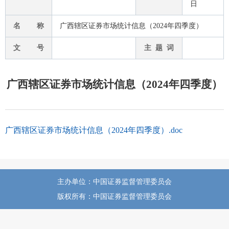
日
名 称
广西辖区证券市场统计信息（2024年四季度）
文 号
主 题 词
广西辖区证券市场统计信息（2024年四季度）
广西辖区证券市场统计信息（2024年四季度）.doc
主办单位：中国证券监督管理委员会
版权所有：中国证券监督管理委员会