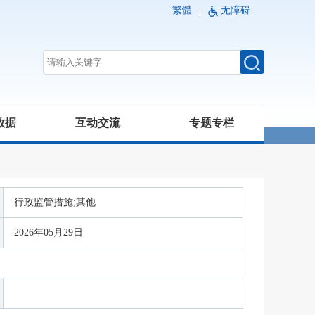
繁體
|
无障碍
数据
互动交流
专题专栏
行政监管措施;其他
2026年05月29日