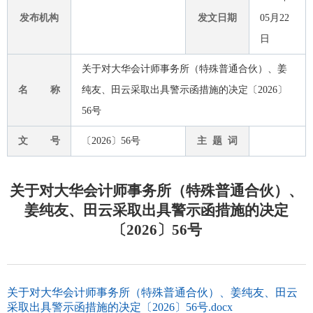
发布机构
发文日期
05月22
日
关于对大华会计师事务所（特殊普通合伙）、姜
名 称
纯友、田云采取出具警示函措施的决定〔2026〕
56号
文 号
〔2026〕56号
主 题 词
关于对大华会计师事务所（特殊普通合伙）、
姜纯友、田云采取出具警示函措施的决定
〔2026〕56号
关于对大华会计师事务所（特殊普通合伙）、姜纯友、田云
采取出具警示函措施的决定〔2026〕56号.docx