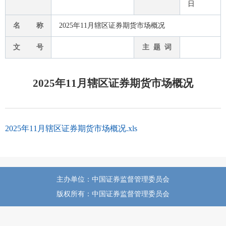
日
名 称
2025年11月辖区证券期货市场概况
文 号
主 题 词
2025年11月辖区证券期货市场概况
2025年11月辖区证券期货市场概况.xls
主办单位：中国证券监督管理委员会
版权所有：中国证券监督管理委员会