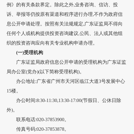
例》的有关条款界定。除此之外,业务咨询、信访、投
诉、举报等仍按原有渠道和程序进行办理,不作为政府信
息公开申请处理。按照有关法规规定,广东证监局不得向
任何个人或机构提供投资咨询建议,公民、法人或其他组
织的投资咨询应向有关专业机构申请办理。
(一)受理机构
广东证监局政府信息公开申请的受理机构为广东证监
局办公室(党办)(以下简称受理机构)。
办公地址:广东省广州市天河区临江大道3号发展中心
15楼。
办公时间:8:30-11:30,13:30-17:00(节假日、公休日除
外)。
联系电话:020-37853900。
传真号码:020-37853878。