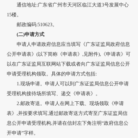
通信地址:广东省广州市天河区临江大道3号发展中心
15楼。
邮政编码:510623。
(二)申请方式
申请人申请政府信息应当填写《广东证监局政府信息
公开申请表》(以下简称《申请表》,见附件),《申请表》可
以在广东证监局互联网站下载或者向广东证监局信息公开
申请受理机构领取。具体的申请方式包括:
1.现场申请。申请人可以到广东证监局信息公开申请
受理机构接待场所填写、递交《申请表》。
2.邮政寄送。申请人在网上下载、现场领取《申请
表》,并按要求填写,通过邮政寄送方式寄至广东证监局信
息公开申请受理机构,并请在信封左下角注明“政府信息公
开申请”字样。