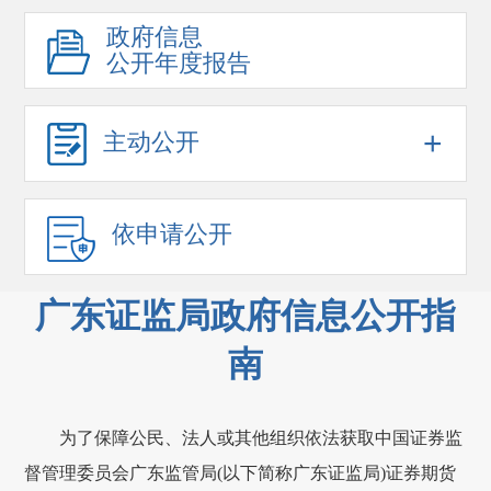
政府信息
公开年度报告
+
主动公开
依申请公开
广东证监局政府信息公开指
南
为了保障公民、法人或其他组织依法获取中国证券监
督管理委员会广东监管局(以下简称广东证监局)证券期货