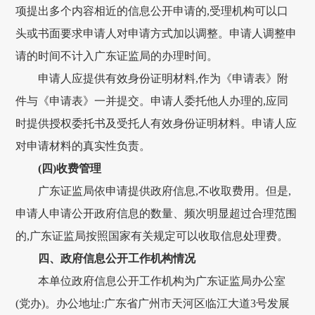
项提出多个内容相近的信息公开申请的,受理机构可以口
头或书面要求申请人对申请方式加以调整。申请人调整申
请的时间不计入广东证监局的办理时间。
申请人应提供有效身份证明材料,作为《申请表》附
件与《申请表》一并提交。申请人委托他人办理的,应同
时提供授权委托书及受托人有效身份证明材料。申请人应
对申请材料的真实性负责。
(四)收费管理
广东证监局依申请提供政府信息,不收取费用。但是,
申请人申请公开政府信息的数量、频次明显超过合理范围
的,广东证监局按照国家有关规定可以收取信息处理费。
四、政府信息公开工作机构情况
本单位政府信息公开工作机构为广东证监局办公室
(党办)。
办公地址:广东省广州市天河区临江大道3号发展