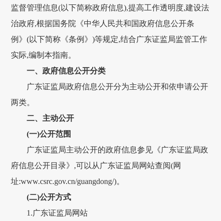
监督管理信息(以下简称政府信息),提高工作透明度,建设法
治政府,根据国务院《中华人民共和国政府信息公开条
例》(以下简称《条例》)等规定,结合广东证监局监管工作
实际,编制本指南。
一、政府信息公开分类
广东证监局政府信息公开分为主动公开和依申请公开
两类。
二、主动公开
(一)公开范围
广东证监局主动公开的政府信息参见《广东证监局政
府信息公开目录》,可以从广东证监局网站查阅(网
址:www.csrc.gov.cn/guangdong/)。
(二)公开方式
1.广东证监局网站