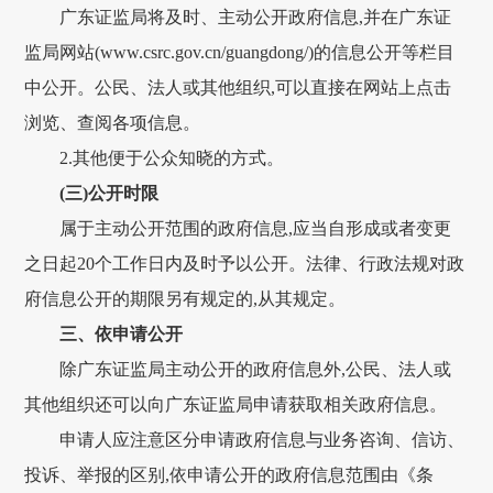
广东证监局将及时、主动公开政府信息,并在广东证
监局网站(www.csrc.gov.cn/guangdong/)的信息公开等栏目
中公开。公民、法人或其他组织,可以直接在网站上点击
浏览、查阅各项信息。
2.其他便于公众知晓的方式。
(三)公开时限
属于主动公开范围的政府信息,应当自形成或者变更
之日起20个工作日内及时予以公开。法律、行政法规对政
府信息公开的期限另有规定的,从其规定。
三、依申请公开
除广东证监局主动公开的政府信息外,公民、法人或
其他组织还可以向广东证监局申请获取相关政府信息。
申请人应注意区分申请政府信息与业务咨询、信访、
投诉、举报的区别,依申请公开的政府信息范围由《条