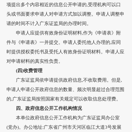
项提出多个内容相近的信息公开申请的,受理机构可以口
头或书面要求申请人对申请方式加以调整。申请人调整申
请的时间不计入广东证监局的办理时间。
申请人应提供有效身份证明材料,作为《申请表》附
件与《申请表》一并提交。申请人委托他人办理的,应同
时提供授权委托书及受托人有效身份证明材料。申请人应
对申请材料的真实性负责。
(四)收费管理
广东证监局依申请提供政府信息,不收取费用。但是,
申请人申请公开政府信息的数量、频次明显超过合理范围
的,广东证监局按照国家有关规定可以收取信息处理费。
四、政府信息公开工作机构情况
本单位政府信息公开工作机构为广东证监局办公室
(党办)。
办公地址:广东省广州市天河区临江大道3号发展