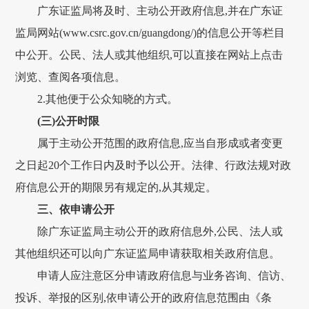
广东证监局将及时、主动公开政府信息,并在广东证
监局网站(www.csrc.gov.cn/guangdong/)的信息公开等栏目
中公开。公民、法人或其他组织,可以直接在网站上点击
浏览、查阅各项信息。
2.其他便于公众知晓的方式。
(三)公开时限
属于主动公开范围的政府信息,应当自形成或者变更
之日起20个工作日内及时予以公开。法律、行政法规对政
府信息公开的期限另有规定的,从其规定。
三、依申请公开
除广东证监局主动公开的政府信息外,公民、法人或
其他组织还可以向广东证监局申请获取相关政府信息。
申请人应注意区分申请政府信息与业务咨询、信访、
投诉、举报的区别,依申请公开的政府信息范围由《条