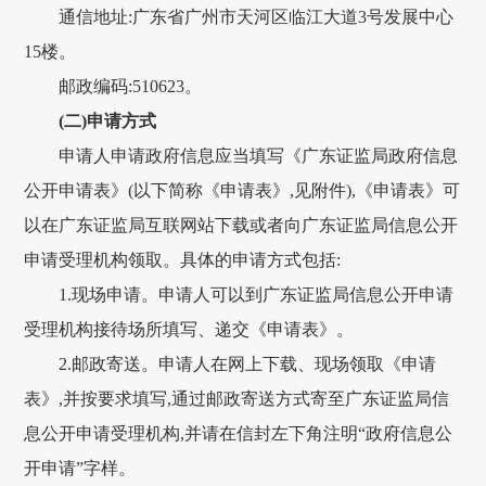
通信地址:广东省广州市天河区临江大道3号发展中心
15楼。
邮政编码:510623。
(二)申请方式
申请人申请政府信息应当填写《广东证监局政府信息
公开申请表》(以下简称《申请表》,见附件),《申请表》可
以在广东证监局互联网站下载或者向广东证监局信息公开
申请受理机构领取。具体的申请方式包括:
1.现场申请。申请人可以到广东证监局信息公开申请
受理机构接待场所填写、递交《申请表》。
2.邮政寄送。申请人在网上下载、现场领取《申请
表》,并按要求填写,通过邮政寄送方式寄至广东证监局信
息公开申请受理机构,并请在信封左下角注明“政府信息公
开申请”字样。