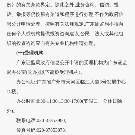
例》的有关条款界定。除此之外,业务咨询、信访、投
诉、举报等仍按原有渠道和程序进行办理,不作为政府信
息公开申请处理。按照有关法规规定,广东证监局不得向
任何个人或机构提供投资咨询建议,公民、法人或其他组
织的投资咨询应向有关专业机构申请办理。
(一)受理机构
广东证监局政府信息公开申请的受理机构为广东证监
局办公室(党办)(以下简称受理机构)。
办公地址:广东省广州市天河区临江大道3号发展中心
15楼。
办公时间:8:30-11:30,13:30-17:00(节假日、公休日除
外)。
联系电话:020-37853900。
传真号码:020-37853878。