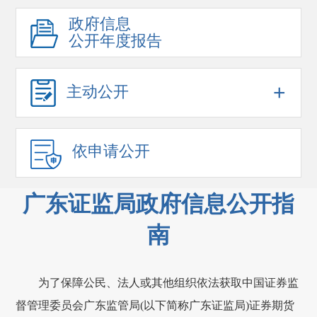
政府信息
公开年度报告
+
主动公开
依申请公开
广东证监局政府信息公开指
南
为了保障公民、法人或其他组织依法获取中国证券监
督管理委员会广东监管局(以下简称广东证监局)证券期货