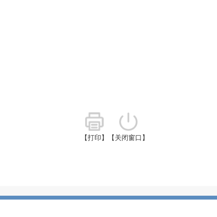
【打印】
【关闭窗口】