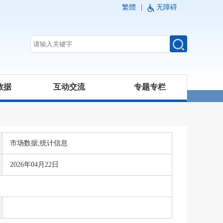
繁體
|
无障碍
数据
互动交流
专题专栏
市场数据;统计信息
2026年04月22日