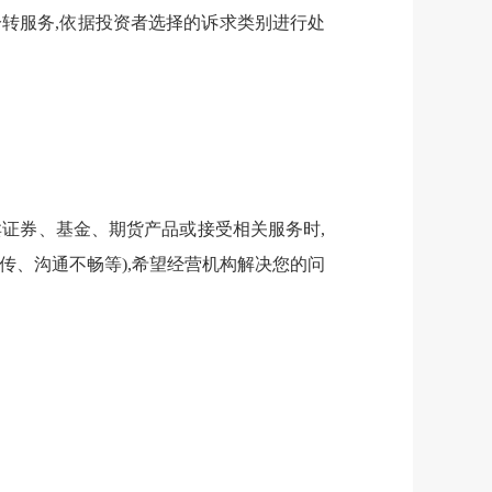
分转
服务,依据投资者选择的诉求类别进行处
卖
证券、基金、期货产品或接受相关服务时,
传、
沟通不畅等),
希望经营机构解决您的问