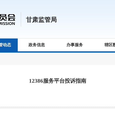
甘肃监管局
管动态
政务信息
办事服务
辖区
12386服务平台投诉指南