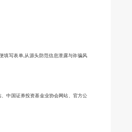
便填写表单,从源头防范信息泄露与诈骗风
网站、中国证券投资基金业协会网站、官方公