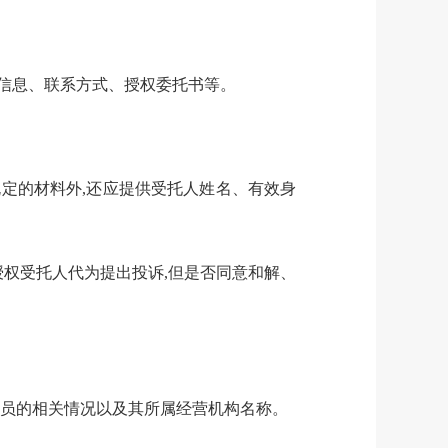
件信息、联系方式、授权委托书等。
规定的材料外,还应提供受托人姓名、有效身
授权受托人代为提出投诉,但是否同意和解、
人员的相关情况以及其所属经营机构名称。