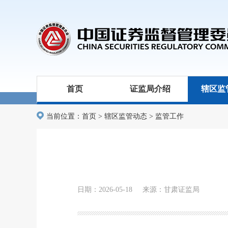
首页
证监局介绍
辖区监
当前位置：
首页
>
辖区监管动态
>
监管工作
日期：2026-05-18 来源：甘肃证监局