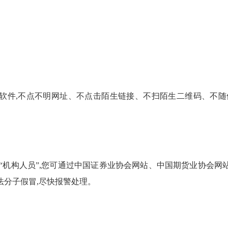
软件,不点不明网址、不点击陌生链接、不扫陌生二维码、不随
”“机构人员”,您可通过中国证券业协会网站、中国期货业协会
法分子假冒,尽快报警处理。