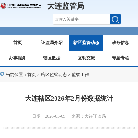
大连监管局
首页
证监局介绍
辖区监管动态
政务信息
办事服务
辖区数据
互动交流
专题专栏
当前位置：
首页
>
辖区监管动态
>
监管工作
大连辖区2026年2月份数据统计
日期：2026-03-09 来源：大连证监局