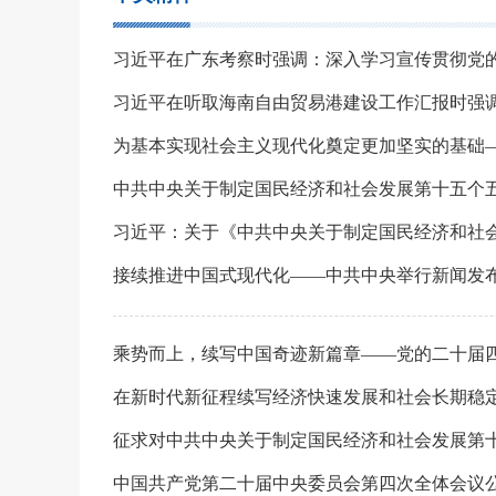
习近平在广东考察时强调：深入学习宣传贯彻党
习近平在听取海南自由贸易港建设工作汇报时强
中共中央关于制定国民经济和社会发展第十五个
习近平：关于《中共中央关于制定国民经济和社
接续推进中国式现代化——中共中央举行新闻发
乘势而上，续写中国奇迹新篇章——党的二十届
中国共产党第二十届中央委员会第四次全体会议