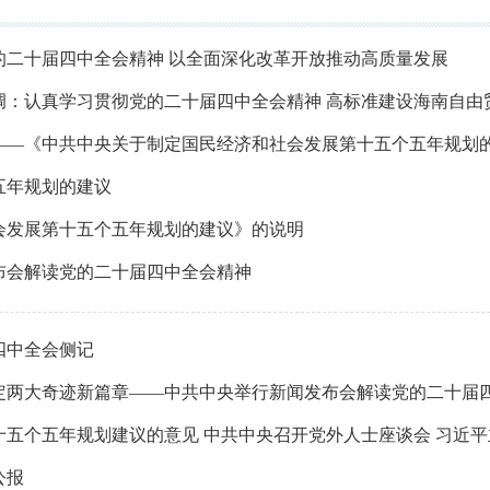
的二十届四中全会精神 以全面深化改革开放推动高质量发展
调：认真学习贯彻党的二十届四中全会精神 高标准建设海南自由
五年规划的建议
会发展第十五个五年规划的建议》的说明
布会解读党的二十届四中全会精神
四中全会侧记
公报