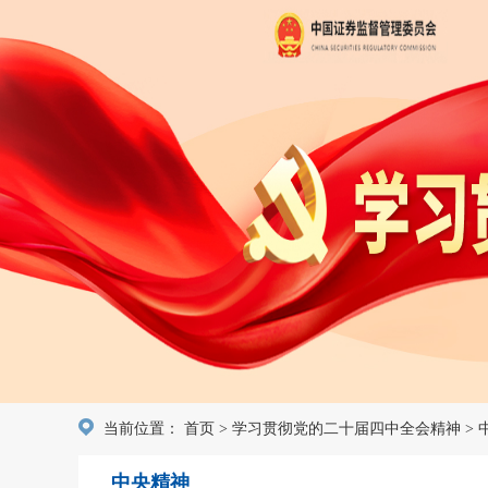
当前位置：
首页
>
学习贯彻党的二十届四中全会精神
>
中央精神