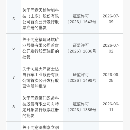
关于同意天博智能科
技（山东）股份有限
证监许可
2026-07-
5
公司首次公开发行股
〔2026〕1643号
09
票注册的批复
关于同意福建马坑矿
业股份有限公司首次
证监许可
2026-07-
6
公开发行股票注册的
〔2026〕1636号
02
批复
关于同意天津富士达
自行车工业股份有限
证监许可
2026-06-
7
公司首次公开发行股
〔2026〕1499号
25
票注册的批复
关于同意厦门盈趣科
技股份有限公司向特
证监许可
2026-06-
8
定对象发行股票注册
〔2026〕1386号
11
的批复
关于同意深圳嘉立创