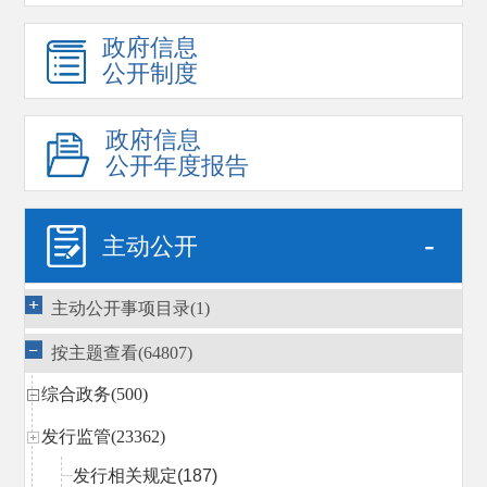
政府信息
公开制度
政府信息
公开年度报告
-
主动公开
主动公开事项目录(1)
按主题查看(64807)
综合政务(500)
发行监管(23362)
发行相关规定
(187)