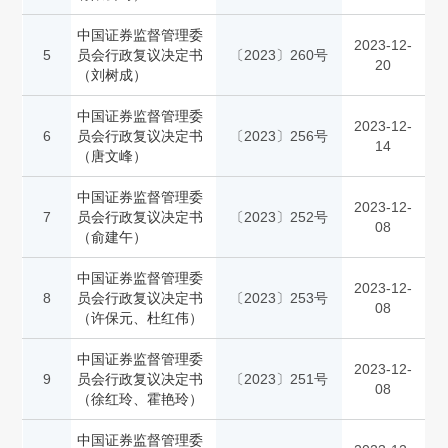
中国证券监督管理委
2023-12-
5
员会行政复议决定书
〔2023〕260号
20
（刘树成）
中国证券监督管理委
2023-12-
6
员会行政复议决定书
〔2023〕256号
14
（唐文峰）
中国证券监督管理委
2023-12-
7
员会行政复议决定书
〔2023〕252号
08
（俞建午）
中国证券监督管理委
2023-12-
8
员会行政复议决定书
〔2023〕253号
08
（许保元、杜红伟）
中国证券监督管理委
2023-12-
9
员会行政复议决定书
〔2023〕251号
08
（徐红玲、霍艳玲）
中国证券监督管理委