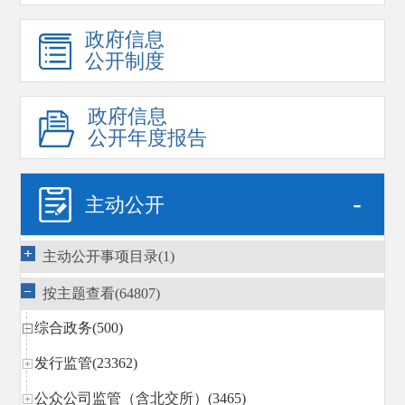
政府信息
公开制度
政府信息
公开年度报告
-
主动公开
主动公开事项目录(1)
按主题查看(64807)
综合政务(500)
发行监管(23362)
公众公司监管（含北交所）(3465)