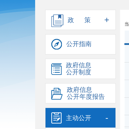
+
政 策
当
公开指南
政府信息
公开制度
政府信息
公开年度报告
-
主动公开