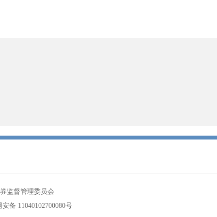
券监督管理委员会
备 11040102700080号