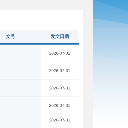
文号
发文日期
2026-07-31
2026-07-31
2026-07-31
2026-07-31
2026-07-31