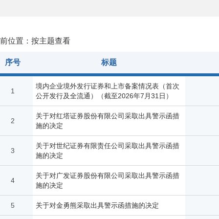
前位置：按主题查看
序号
标题
境内企业境外发行证券和上市备案情况表（首次
1
公开发行及全流通）（截至2026年7月31日）
关于对红塔证券股份有限公司采取出具警示函措
2
施的决定
关于对世纪证券有限责任公司采取出具警示函措
3
施的决定
关于对广发证券股份有限公司采取出具警示函措
4
施的决定
5
关于对金勇熊采取出具警示函措施的决定