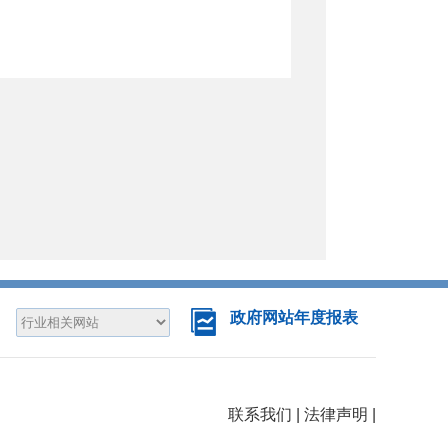
政府网站年度报表
联系我们
|
法律声明
|