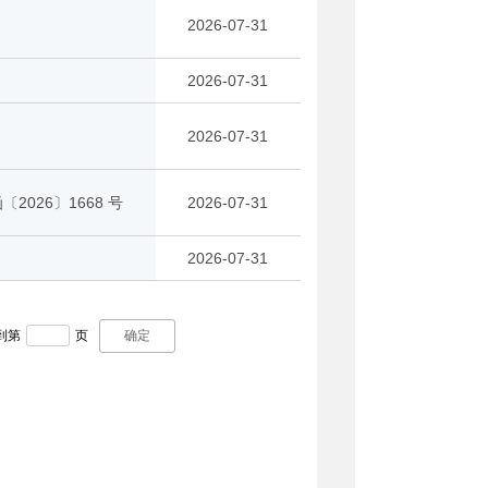
2026-07-31
2026-07-31
2026-07-31
〔2026〕1668 号
2026-07-31
2026-07-31
到第
页
确定