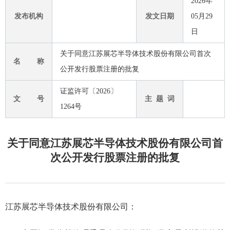
2026年
发布机构
发文日期
05月29
日
关于同意江苏展芯半导体技术股份有限公司首次
名 称
公开发行股票注册的批复
证监许可〔2026〕
文 号
主 题 词
1264号
关于同意江苏展芯半导体技术股份有限公司首
次公开发行股票注册的批复
江苏展芯半导体技术股份有限公司
：