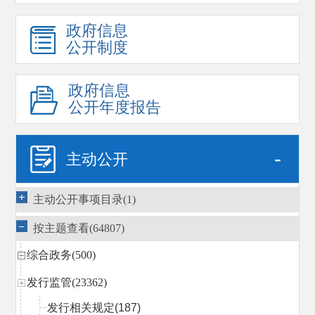
政府信息
公开制度
政府信息
公开年度报告
-
主动公开
主动公开事项目录(1)
按主题查看(64807)
综合政务(500)
发行监管(23362)
发行相关规定
(187)