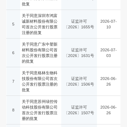
批复
关于同意深圳市鸿富
诚新材料股份有限公
证监许可
2026-07-
5
司首次公开发行股票
〔2026〕1655号
10
注册的批复
关于同意广东中塑新
材料股份有限公司首
证监许可
2026-07-
6
次公开发行股票注册
〔2026〕1631号
03
的批复
关于同意格林生物科
技股份有限公司首次
证监许可
2026-06-
7
公开发行股票注册的
〔2026〕1506号
26
批复
关于同意苏州绿控传
动科技股份有限公司
证监许可
2026-06-
8
首次公开发行股票注
〔2026〕1507号
26
册的批复