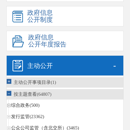
政府信息
公开制度
政府信息
公开年度报告
-
主动公开
主动公开事项目录(1)
按主题查看(64807)
综合政务(500)
发行监管(23362)
公众公司监管（含北交所）(3465)