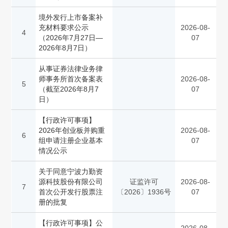
境外发行上市备案补
充材料要求公示
2026-08-
4
（2026年7月27日—
07
2026年8月7日）
从事证券法律业务律
师事务所首次备案表
2026-08-
5
（截至2026年8月7
07
日）
【行政许可事项】
2026年创业板并购重
2026-08-
6
组申请注册企业基本
07
情况公示
关于同意宁波力勤资
源科技股份有限公司
证监许可
2026-08-
7
首次公开发行股票注
〔2026〕1936号
07
册的批复
【行政许可事项】公