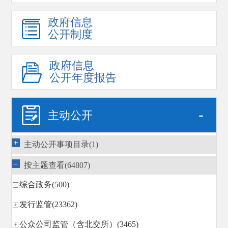
政府信息
公开制度
政府信息
公开年度报告
-
主动公开
主动公开事项目录(1)
按主题查看(64807)
综合政务(500)
发行监管(23362)
公众公司监管（含北交所）(3465)