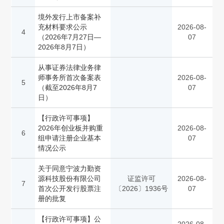
境外发行上市备案补
充材料要求公示
2026-08-
4
（2026年7月27日—
07
2026年8月7日）
从事证券法律业务律
师事务所首次备案表
2026-08-
5
（截至2026年8月7
07
日）
【行政许可事项】
2026年创业板并购重
2026-08-
6
组申请注册企业基本
07
情况公示
关于同意宁波力勤资
源科技股份有限公司
证监许可
2026-08-
7
首次公开发行股票注
〔2026〕1936号
07
册的批复
【行政许可事项】公