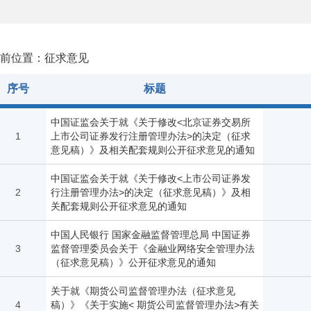
前位置：征求意见
序号
标题
中国证监会关于就《关于修改<北京证券交易所
1
上市公司证券发行注册管理办法>的决定（征求
意见稿）》及相关配套规则公开征求意见的通知
中国证监会关于就《关于修改<上市公司证券发
2
行注册管理办法>的决定（征求意见稿）》及相
关配套规则公开征求意见的通知
中国人民银行 国家金融监督管理总局 中国证券
3
监督管理委员会关于《金融业网络安全管理办法
（征求意见稿）》公开征求意见的通知
关于就《期货公司监督管理办法（征求意见
4
稿）》《关于实施< 期货公司监督管理办法>有关