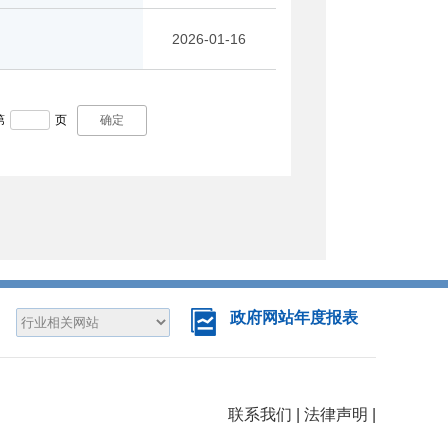
2026-01-16
第
页
确定
政府网站年度报表
联系我们
|
法律声明
|