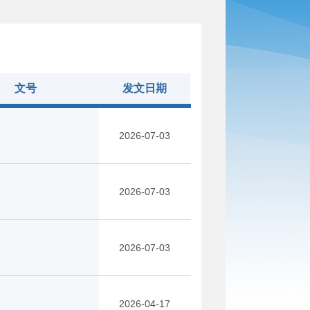
文号
发文日期
2026-07-03
2026-07-03
2026-07-03
2026-04-17