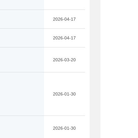
2026-04-17
2026-04-17
2026-03-20
2026-01-30
2026-01-30