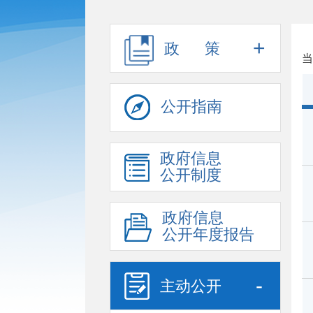
+
政 策
当
公开指南
政府信息
公开制度
政府信息
公开年度报告
-
主动公开