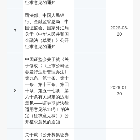
征求意见的通知
司法部、中国人民银
行、金融监管总局、中
国证监会、国家外汇局
2026-03-
7
关于《中华人民共和国
20
金融法（草案）》公开
征求意见的通知
中国证监会关于就《关
于修改〈《上市公司证
券发行注册管理办法》
第九条、第十条、第十
一条、第十三条、第四
2026-01-
8
十条、第五十七条、第
30
六十条有关规定的适用
意见——证券期货法律
适用意见第18号〉的决
定（征求意见稿）》公
开征求意见的通知
关于就《公开募集证券