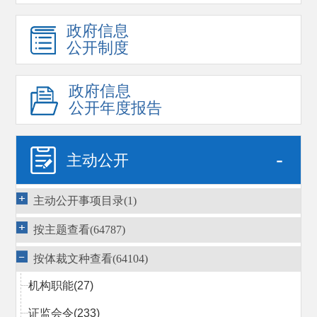
政府信息
公开制度
政府信息
公开年度报告
-
主动公开
主动公开事项目录(1)
按主题查看(64787)
按体裁文种查看(64104)
机构职能
(27)
证监会令
(233)