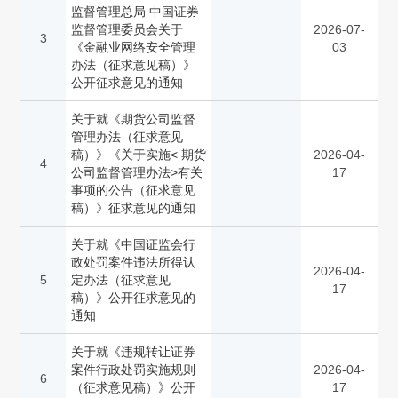
监督管理总局 中国证券
监督管理委员会关于
2026-07-
3
《金融业网络安全管理
03
办法（征求意见稿）》
公开征求意见的通知
关于就《期货公司监督
管理办法（征求意见
稿）》《关于实施< 期货
2026-04-
4
公司监督管理办法>有关
17
事项的公告（征求意见
稿）》征求意见的通知
关于就《中国证监会行
政处罚案件违法所得认
2026-04-
5
定办法（征求意见
17
稿）》公开征求意见的
通知
关于就《违规转让证券
案件行政处罚实施规则
2026-04-
6
（征求意见稿）》公开
17