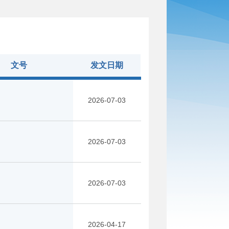
文号
发文日期
2026-07-03
2026-07-03
2026-07-03
2026-04-17