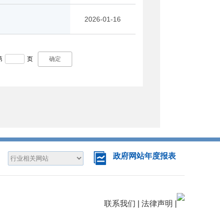
2026-01-16
第
页
确定
政府网站年度报表
联系我们
|
法律声明
|