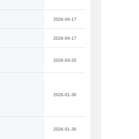
2026-04-17
2026-04-17
2026-03-20
2026-01-30
2026-01-30