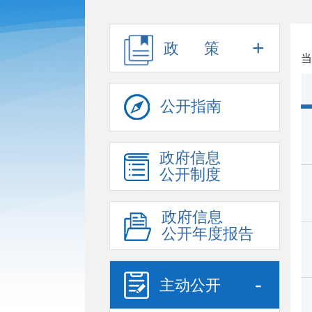
+
政 策
当
公开指南
政府信息
公开制度
政府信息
公开年度报告
-
主动公开