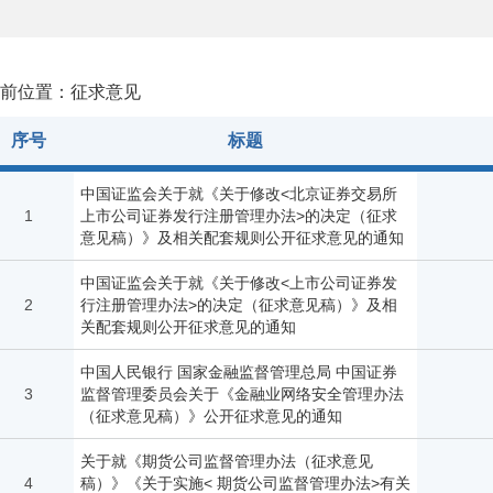
前位置：征求意见
序号
标题
中国证监会关于就《关于修改<北京证券交易所
1
上市公司证券发行注册管理办法>的决定（征求
意见稿）》及相关配套规则公开征求意见的通知
中国证监会关于就《关于修改<上市公司证券发
2
行注册管理办法>的决定（征求意见稿）》及相
关配套规则公开征求意见的通知
中国人民银行 国家金融监督管理总局 中国证券
3
监督管理委员会关于《金融业网络安全管理办法
（征求意见稿）》公开征求意见的通知
关于就《期货公司监督管理办法（征求意见
4
稿）》《关于实施< 期货公司监督管理办法>有关