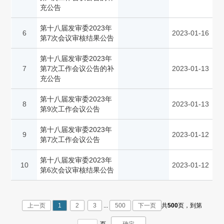
充公告
第十八届发审委2023年
6
2023-01-16
第7次会议审核结果公告
第十八届发审委2023年
7
第7次工作会议公告的补
2023-01-13
充公告
第十八届发审委2023年
8
2023-01-13
第9次工作会议公告
第十八届发审委2023年
9
2023-01-12
第7次工作会议公告
第十八届发审委2023年
10
2023-01-12
第6次会议审核结果公告
上一页
1
2
3
...
500
下一页
共
500
页，
到第