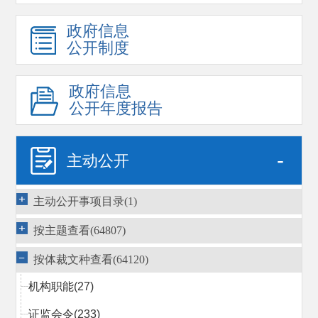
政府信息
公开制度
政府信息
公开年度报告
-
主动公开
主动公开事项目录(1)
按主题查看(64807)
按体裁文种查看(64120)
机构职能
(27)
证监会令
(233)