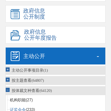
政府信息
公开制度
政府信息
公开年度报告
-
主动公开
主动公开事项目录(1)
按主题查看(64807)
按体裁文种查看(64120)
机构职能
(27)
证监会令
(233)