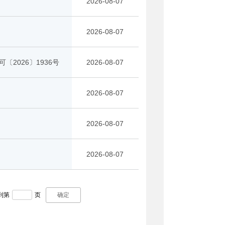
2026-08-07
2026-08-07
〔2026〕1936号
2026-08-07
2026-08-07
2026-08-07
2026-08-07
到第
页
确定