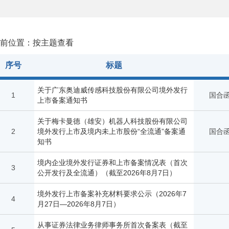
前位置：按主题查看
序号
标题
关于广东奥迪威传感科技股份有限公司境外发行
1
国合函
上市备案通知书
关于梅卡曼德（雄安）机器人科技股份有限公司
2
境外发行上市及境内未上市股份“全流通”备案通
国合函
知书
境内企业境外发行证券和上市备案情况表（首次
3
公开发行及全流通）（截至2026年8月7日）
境外发行上市备案补充材料要求公示（2026年7
4
月27日—2026年8月7日）
从事证券法律业务律师事务所首次备案表（截至