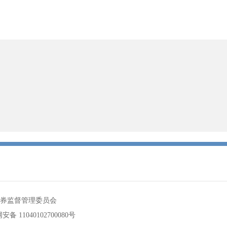
券监督管理委员会
备 11040102700080号