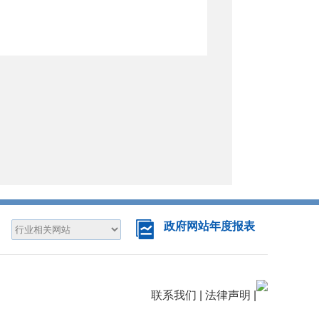
政府网站年度报表
联系我们
|
法律声明
|