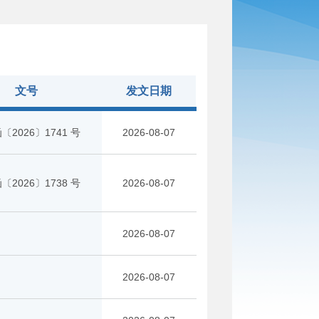
文号
发文日期
〔2026〕1741 号
2026-08-07
〔2026〕1738 号
2026-08-07
2026-08-07
2026-08-07