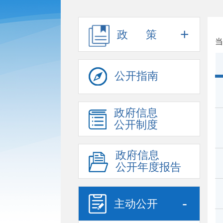
+
政 策
当
公开指南
政府信息
公开制度
政府信息
公开年度报告
-
主动公开