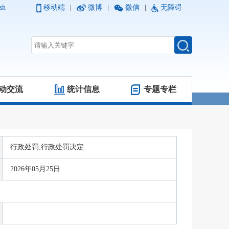
sh
移动端
|
微博
|
微信
|
无障碍
动交流
统计信息
专题专栏
行政处罚;行政处罚决定
2026年05月25日