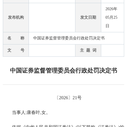
2026年
发布机构
发文日期
05月25
日
名 称
中国证券监督管理委员会行政处罚决定书
文 号
主 题 词
中国证券监督管理委员会行政处罚决定书
〔
2026
〕
21
号
当事人:康春叶,女
。