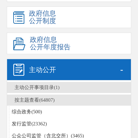
政府信息
公开制度
政府信息
公开年度报告
-
主动公开
主动公开事项目录(1)
按主题查看(64807)
综合政务(500)
发行监管(23362)
公众公司监管（含北交所）(3465)