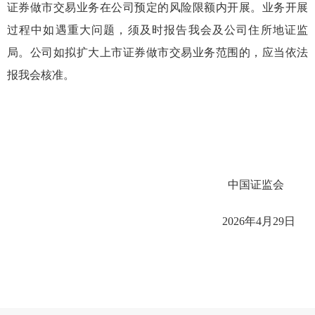
证券做市交易业务在公司预定的风险限额内开展。业务开展
过程中如遇重大问题，须及时报告我会及公司住所地证监
局。公司如拟扩大上市证券做市交易业务范围的，应当依法
报我会核准。
中国证监会
2026年4月29日