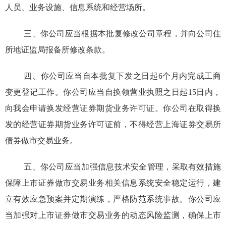
人员、业务设施、信息系统和经营场所。
三、你公司应当根据本批复修改公司章程，并向公司住
所地证监局报备所修改条款。
四、你公司应当自本批复下发之日起6个月内完成工商
变更登记工作。你公司应当自换领营业执照之日起15日内，
向我会
申
请换发经营证券期货业务许可证。你公司在取得换
发的经营证券期货业务许可证前，不得经营上海证券交易所
债券做市交易业务。
五、你公司应当加强信息技术安全管理，采取有效措施
保障上市证券做市交易业务相关信息系统安全稳定运行，建
立有效应急预案并定期演练，严格防范系统事故。你公司应
当加强对上市证券做市交易业务的动态风险监测，确保上市