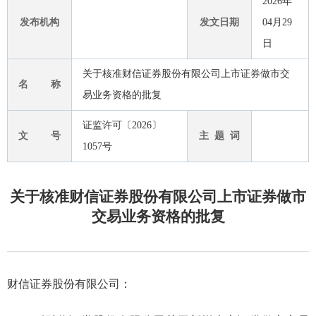
2026年
发布机构
发文日期
04月29
日
关于核准财信证券股份有限公司上市证券做市交
名 称
易业务资格的批复
证监许可〔2026〕
文 号
主 题 词
1057号
关于核准财信证券股份有限公司上市证券做市
交易业务资格的批复
财信证券股份有限公司：