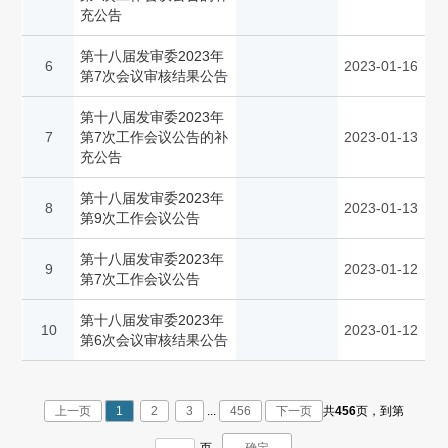
充公告
第十八届发审委2023年
6
2023-01-16
第7次会议审核结果公告
第十八届发审委2023年
7
第7次工作会议公告的补
2023-01-13
充公告
第十八届发审委2023年
8
2023-01-13
第9次工作会议公告
第十八届发审委2023年
9
2023-01-12
第7次工作会议公告
第十八届发审委2023年
10
2023-01-12
第6次会议审核结果公告
上一页
1
2
3
...
456
下一页
共
456
页，
到第