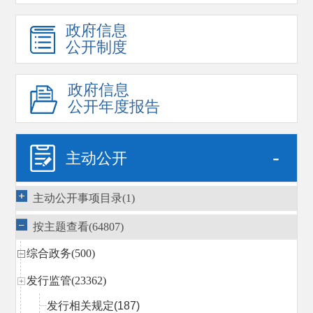
政府信息
公开制度
政府信息
公开年度报告
-
主动公开
主动公开事项目录(1)
按主题查看(64807)
综合政务(500)
发行监管(23362)
发行相关规定
(187)