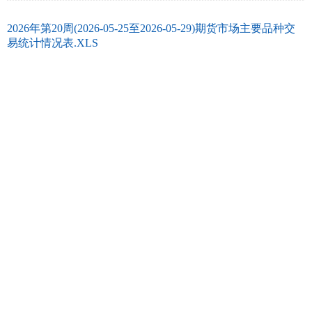
2026年第20周(2026-05-25至2026-05-29)期货市场主要品种交
易统计情况表.XLS