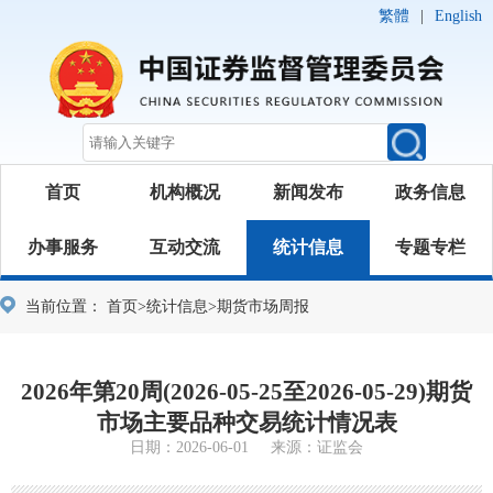
繁體
|
English
首页
机构概况
新闻发布
政务信息
办事服务
互动交流
统计信息
专题专栏
当前位置：
首页
>
统计信息
>
期货市场周报
2026年第20周(2026-05-25至2026-05-29)期货
市场主要品种交易统计情况表
日期：2026-06-01 来源：证监会