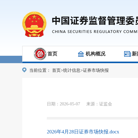
首页
机构概况
新
当前位置：
首页
>
统计信息
>
证券市场快报
日期：2026-05-07 来源：证监会
2026年4月28日证券市场快报.docx