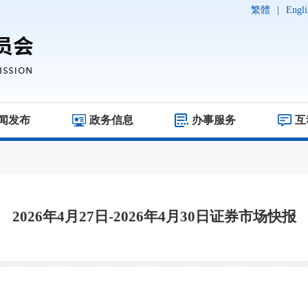
繁體
|
Engli
闻发布
政务信息
办事服务
互
2026年4月27日-2026年4月30日证券市场快报