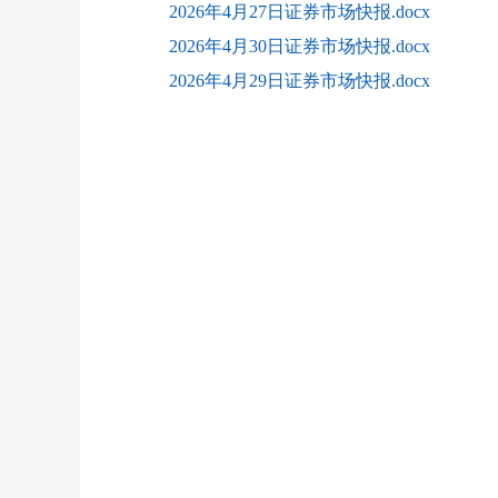
2026年4月27日证券市场快报.docx
2026年4月30日证券市场快报.docx
2026年4月29日证券市场快报.docx