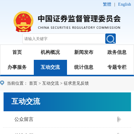
繁體
|
English
首页
机构概况
新闻发布
政务信息
办事服务
互动交流
统计信息
专题专栏
当前位置：
首页
>
互动交流
>
征求意见反馈
互动交流
公众留言