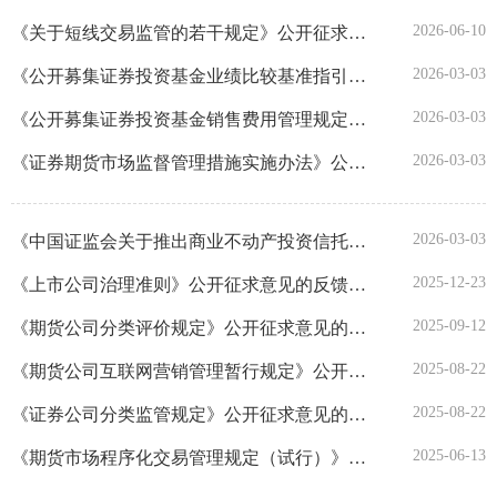
2026-06-10
《关于短线交易监管的若干规定》公开征求意见的反馈情况
2026-03-03
《公开募集证券投资基金业绩比较基准指引》公开征求意见的反馈情况
2026-03-03
《公开募集证券投资基金销售费用管理规定》公开征求意见的反馈情况
2026-03-03
《证券期货市场监督管理措施实施办法》公开征求意见的反馈情况
2026-03-03
《中国证监会关于推出商业不动产投资信托基金试点的公告》公开征求意见的反馈情况
2025-12-23
《上市公司治理准则》公开征求意见的反馈情况
2025-09-12
《期货公司分类评价规定》公开征求意见的反馈情况
2025-08-22
《期货公司互联网营销管理暂行规定》公开征求意见的反馈情况
2025-08-22
《证券公司分类监管规定》公开征求意见的反馈情况
2025-06-13
《期货市场程序化交易管理规定（试行）》公开征求意见的反馈情况