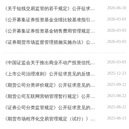
2026-06-10
《关于短线交易监管的若干规定》公开征求意见的反馈情况
2026-03-03
《公开募集证券投资基金业绩比较基准指引》公开征求意见的反馈情况
2026-03-03
《公开募集证券投资基金销售费用管理规定》公开征求意见的反馈情况
2026-03-03
《证券期货市场监督管理措施实施办法》公开征求意见的反馈情况
2026-03-03
《中国证监会关于推出商业不动产投资信托基金试点的公告》公开征求意见的反馈情况
2025-12-23
《上市公司治理准则》公开征求意见的反馈情况
2025-09-12
《期货公司分类评价规定》公开征求意见的反馈情况
2025-08-22
《期货公司互联网营销管理暂行规定》公开征求意见的反馈情况
2025-08-22
《证券公司分类监管规定》公开征求意见的反馈情况
2025-06-13
《期货市场程序化交易管理规定（试行）》公开征求意见的反馈情况