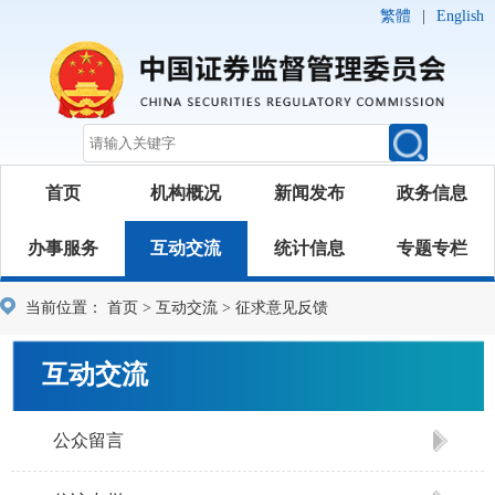
繁體
|
English
首页
机构概况
新闻发布
政务信息
办事服务
互动交流
统计信息
专题专栏
当前位置：
首页
>
互动交流
>
征求意见反馈
互动交流
公众留言