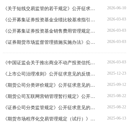
2026-06-10
《关于短线交易监管的若干规定》公开征求意见的反馈情况
2026-03-03
《公开募集证券投资基金业绩比较基准指引》公开征求意见的反馈情况
2026-03-03
《公开募集证券投资基金销售费用管理规定》公开征求意见的反馈情况
2026-03-03
《证券期货市场监督管理措施实施办法》公开征求意见的反馈情况
2026-03-03
《中国证监会关于推出商业不动产投资信托基金试点的公告》公开征求意见的反馈情况
2025-12-23
《上市公司治理准则》公开征求意见的反馈情况
2025-09-12
《期货公司分类评价规定》公开征求意见的反馈情况
2025-08-22
《期货公司互联网营销管理暂行规定》公开征求意见的反馈情况
2025-08-22
《证券公司分类监管规定》公开征求意见的反馈情况
2025-06-13
《期货市场程序化交易管理规定（试行）》公开征求意见的反馈情况